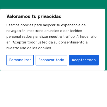
Valoramos tu privacidad
Usamos cookies para mejorar su experiencia de
navegación, mostrarle anuncios o contenidos
personalizados y analizar nuestro tráfico. Al hacer clic
en “Aceptar todo” usted da su consentimiento a
nuestro uso de las cookies.
Personalizar
Rechazar todo
Aceptar todo