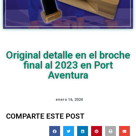
Original detalle en el broche
final al 2023 en Port
Aventura
enero 16, 2024
COMPARTE ESTE POST