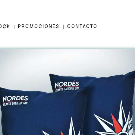
OCK
PROMOCIONES
CONTACTO