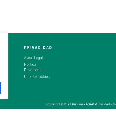
PRIVACIDAD
Aviso Legal
Política
Privacidad
Uso de Cookies
Copyright © 2022 Publimax ASAP Publicidad - To