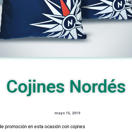
Cojines Nordés
mayo 15, 2019
de promoción en esta ocasión con cojines