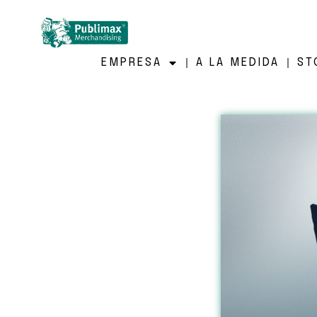
EMPRESA
A LA MEDIDA
ST