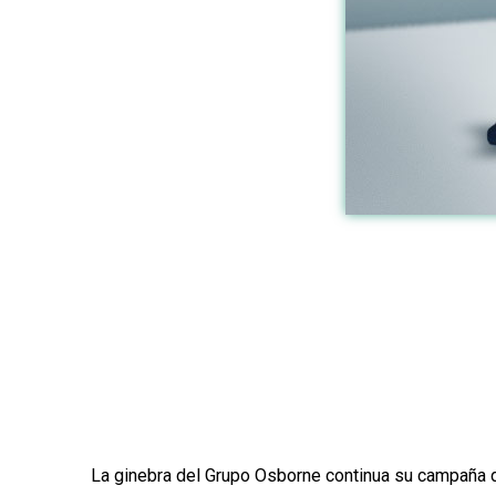
La ginebra del Grupo Osborne continua su campaña 