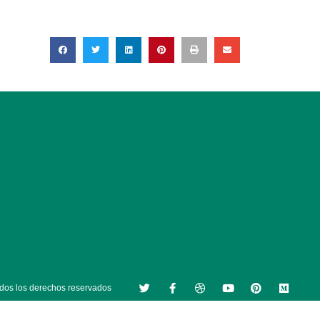
dos los derechos reservados