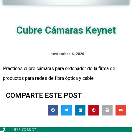
Cubre Cámaras Keynet
noviembre 6, 2020
Prácticos cubre cámaras para ordenador de la firma de
productos para redes de fibra óptica y cable
COMPARTE ESTE POST
976 73 65 37