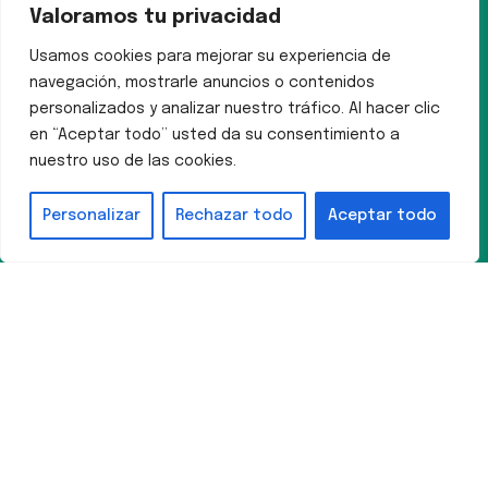
Valoramos tu privacidad
Usamos cookies para mejorar su experiencia de
navegación, mostrarle anuncios o contenidos
personalizados y analizar nuestro tráfico. Al hacer clic
en “Aceptar todo” usted da su consentimiento a
nuestro uso de las cookies.
Personalizar
Rechazar todo
Aceptar todo