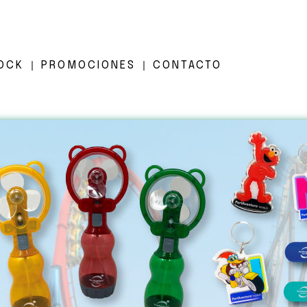
OCK
PROMOCIONES
CONTACTO