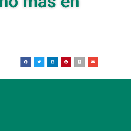
año más en