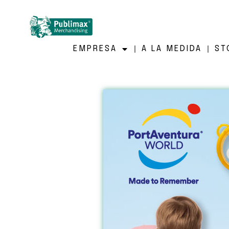
EMPRESA
A LA MEDIDA
ST