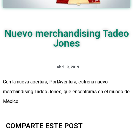
Nuevo merchandising Tadeo
Jones
abril 9, 2019
Con la nueva apertura, PortAventura, estrena nuevo
merchandising Tadeo Jones, que encontrarás en el mundo de
México
COMPARTE ESTE POST