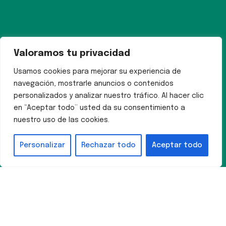
Valoramos tu privacidad
Usamos cookies para mejorar su experiencia de
navegación, mostrarle anuncios o contenidos
personalizados y analizar nuestro tráfico. Al hacer clic
en “Aceptar todo” usted da su consentimiento a
nuestro uso de las cookies.
Personalizar
Rechazar todo
Aceptar todo