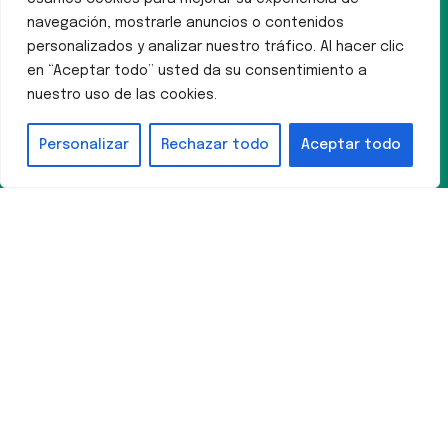
navegación, mostrarle anuncios o contenidos
personalizados y analizar nuestro tráfico. Al hacer clic
en “Aceptar todo” usted da su consentimiento a
nuestro uso de las cookies.
Personalizar
Rechazar todo
Aceptar todo