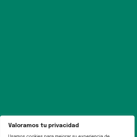
Valoramos tu privacidad
Usamos cookies para mejorar su experiencia de