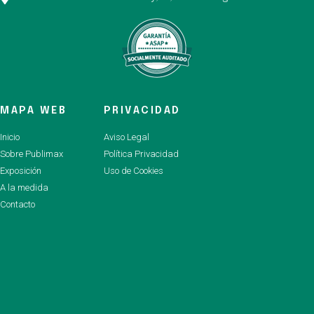
MAPA WEB
PRIVACIDAD
Inicio
Aviso Legal
Sobre Publimax
Política Privacidad
Exposición
Uso de Cookies
A la medida
Contacto