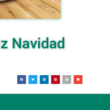
iz Navidad