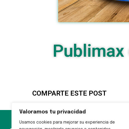
Publimax 
COMPARTE ESTE POST
Valoramos tu privacidad
Usamos cookies para mejorar su experiencia de
MAPA
976 73 65 37