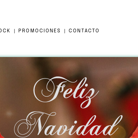
OCK
PROMOCIONES
CONTACTO