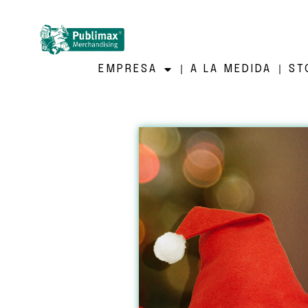
EMPRESA
A LA MEDIDA
ST