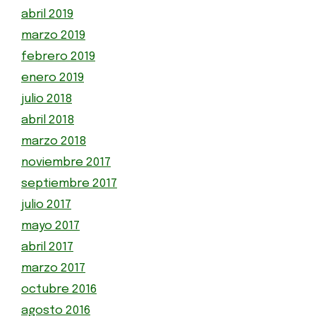
abril 2019
marzo 2019
febrero 2019
enero 2019
julio 2018
abril 2018
marzo 2018
noviembre 2017
septiembre 2017
julio 2017
mayo 2017
abril 2017
marzo 2017
octubre 2016
agosto 2016