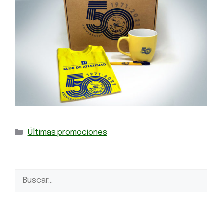
Últimas promociones