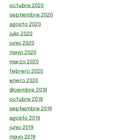
octubre 2020
septiembre 2020
agosto 2020
julio 2020
junio 2020
mayo 2020
marzo 2020
febrero 2020
enero 2020
diciembre 2019
octubre 2019
septiembre 2019
agosto 2019
junio 2019
mayo 2019