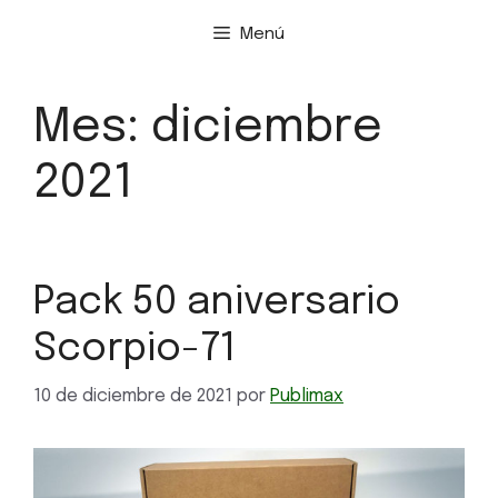
Menú
Mes:
diciembre
2021
Pack 50 aniversario
Scorpio-71
10 de diciembre de 2021
por
Publimax