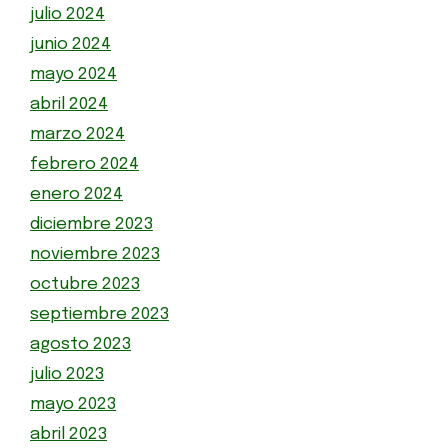
julio 2024
junio 2024
mayo 2024
abril 2024
marzo 2024
febrero 2024
enero 2024
diciembre 2023
noviembre 2023
octubre 2023
septiembre 2023
agosto 2023
julio 2023
mayo 2023
abril 2023