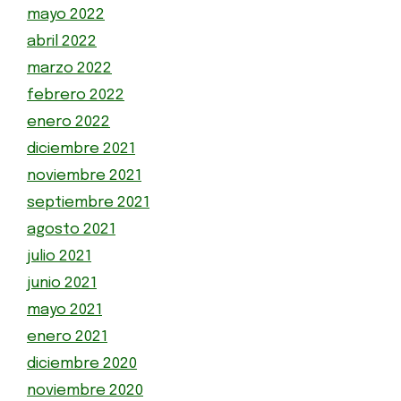
mayo 2022
abril 2022
marzo 2022
febrero 2022
enero 2022
diciembre 2021
noviembre 2021
septiembre 2021
agosto 2021
julio 2021
junio 2021
mayo 2021
enero 2021
diciembre 2020
noviembre 2020