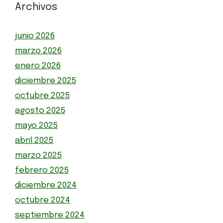
Archivos
junio 2026
marzo 2026
enero 2026
diciembre 2025
octubre 2025
agosto 2025
mayo 2025
abril 2025
marzo 2025
febrero 2025
diciembre 2024
octubre 2024
septiembre 2024