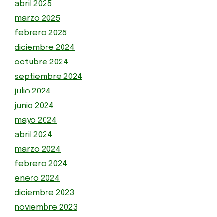
abril 2025
marzo 2025
febrero 2025
diciembre 2024
octubre 2024
septiembre 2024
julio 2024
junio 2024
mayo 2024
abril 2024
marzo 2024
febrero 2024
enero 2024
diciembre 2023
noviembre 2023