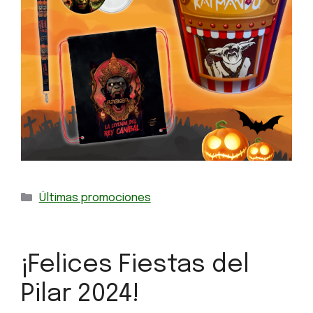
Últimas promociones
¡Felices Fiestas del
Pilar 2024!