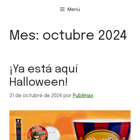
Menú
Mes:
octubre 2024
¡Ya está aquí
Halloween!
31 de octubre de 2024
por
Publimax