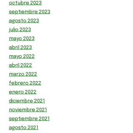
octubre 2023
septiembre 2023
agosto 2023
julio 2023
mayo 2023
abril 2023
mayo 2022
abril 2022
marzo 2022
febrero 2022
enero 2022
diciembre 2021
noviembre 2021
septiembre 2021
agosto 2021