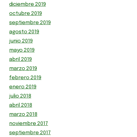
diciembre 2019
octubre 2019
septiembre 2019
agosto 2019
junio 2019
mayo 2019
abril 2019
marzo 2019
febrero 2019
enero 2019
julio 2018
abril 2018
marzo 2018
noviembre 2017
septiembre 2017