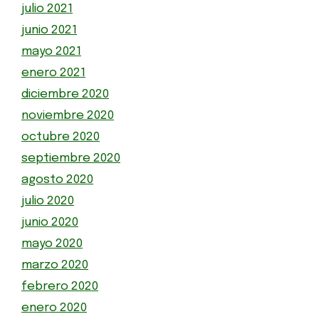
julio 2021
junio 2021
mayo 2021
enero 2021
diciembre 2020
noviembre 2020
octubre 2020
septiembre 2020
agosto 2020
julio 2020
junio 2020
mayo 2020
marzo 2020
febrero 2020
enero 2020