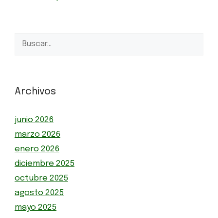
Archivos
junio 2026
marzo 2026
enero 2026
diciembre 2025
octubre 2025
agosto 2025
mayo 2025