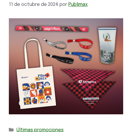
11 de octubre de 2024
por
Publimax
Últimas promociones