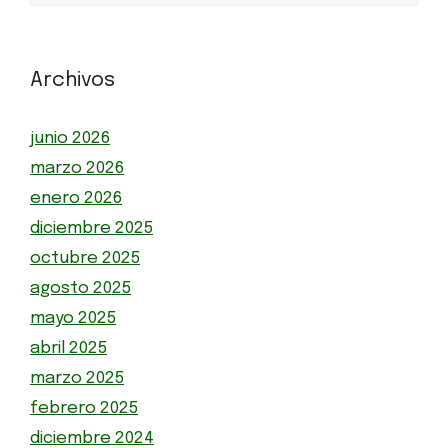
Archivos
junio 2026
marzo 2026
enero 2026
diciembre 2025
octubre 2025
agosto 2025
mayo 2025
abril 2025
marzo 2025
febrero 2025
diciembre 2024