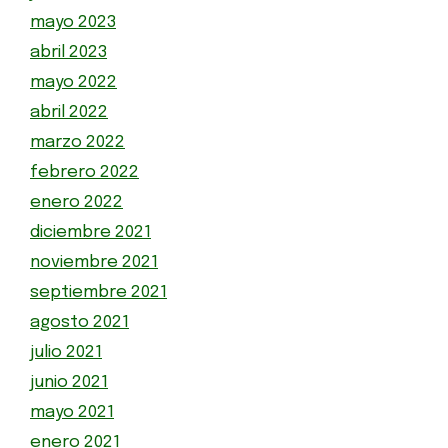
mayo 2023
abril 2023
mayo 2022
abril 2022
marzo 2022
febrero 2022
enero 2022
diciembre 2021
noviembre 2021
septiembre 2021
agosto 2021
julio 2021
junio 2021
mayo 2021
enero 2021