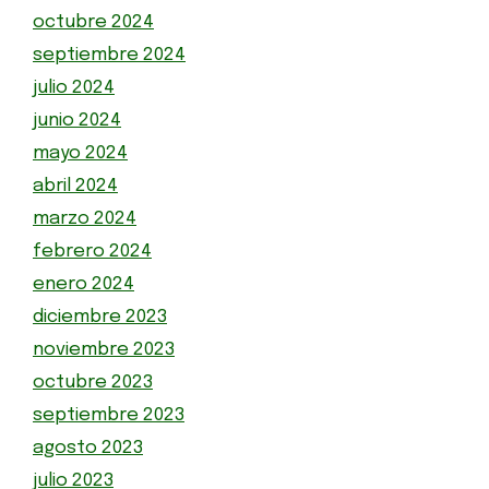
octubre 2024
septiembre 2024
julio 2024
junio 2024
mayo 2024
abril 2024
marzo 2024
febrero 2024
enero 2024
diciembre 2023
noviembre 2023
octubre 2023
septiembre 2023
agosto 2023
julio 2023