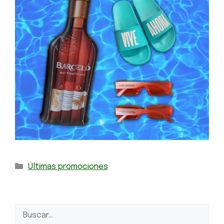
Últimas promociones