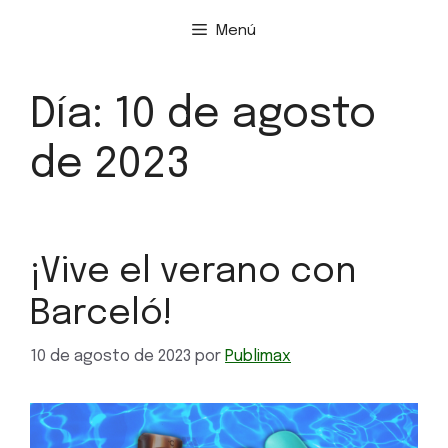
Menú
Día:
10 de agosto
de 2023
¡Vive el verano con
Barceló!
10 de agosto de 2023
por
Publimax