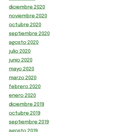
diciembre 2020
noviembre 2020
octubre 2020
septiembre 2020
agosto 2020
julio 2020
junio 2020
mayo 2020
marzo 2020
febrero 2020
enero 2020
diciembre 2019
octubre 2019
septiembre 2019
agosto 2019