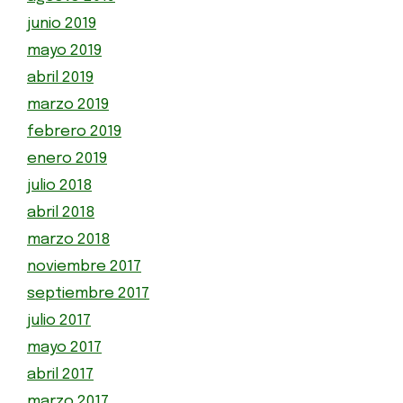
junio 2019
mayo 2019
abril 2019
marzo 2019
febrero 2019
enero 2019
julio 2018
abril 2018
marzo 2018
noviembre 2017
septiembre 2017
julio 2017
mayo 2017
abril 2017
marzo 2017