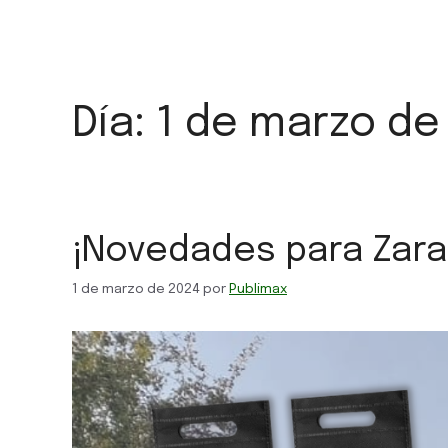
Día:
1 de marzo de
¡Novedades para Zara
1 de marzo de 2024
por
Publimax