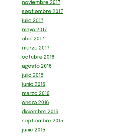
noviembre 2017
septiembre 2017
julio 2017
mayo 2017
abril 2017
marzo 2017
octubre 2016
agosto 2016
julio 2016
junio 2016
marzo 2016
enero 2016
diciembre 2015
septiembre 2015
junio 2015