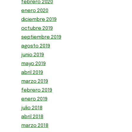
febrero 2020
enero 2020
diciembre 2019
octubre 2019
septiembre 2019
agosto 2019
junio 2019
mayo 2019
abril 2019
marzo 2019
febrero 2019
enero 2019
julio 2018
abril 2018
marzo 2018