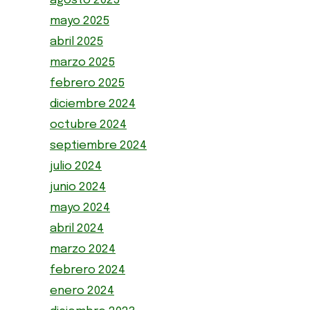
agosto 2025
mayo 2025
abril 2025
marzo 2025
febrero 2025
diciembre 2024
octubre 2024
septiembre 2024
julio 2024
junio 2024
mayo 2024
abril 2024
marzo 2024
febrero 2024
enero 2024