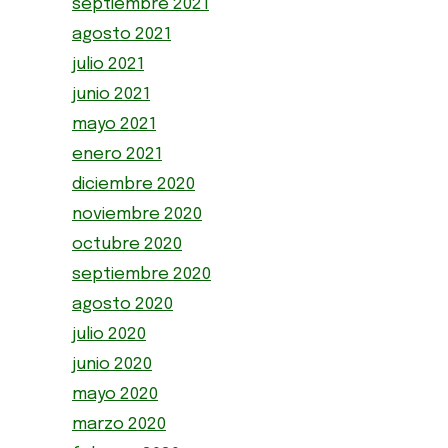
septiembre 2021
agosto 2021
julio 2021
junio 2021
mayo 2021
enero 2021
diciembre 2020
noviembre 2020
octubre 2020
septiembre 2020
agosto 2020
julio 2020
junio 2020
mayo 2020
marzo 2020