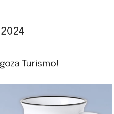
 2024
goza Turismo!