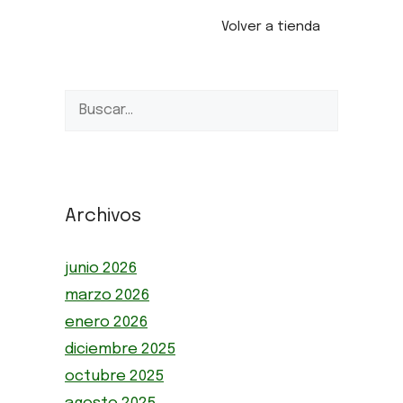
Volver a tienda
Archivos
junio 2026
marzo 2026
enero 2026
diciembre 2025
octubre 2025