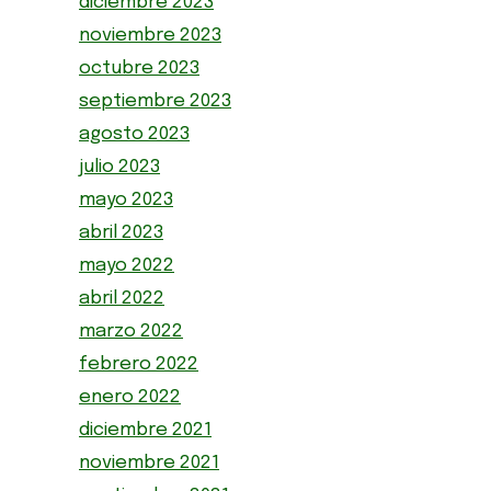
diciembre 2023
noviembre 2023
octubre 2023
septiembre 2023
agosto 2023
julio 2023
mayo 2023
abril 2023
mayo 2022
abril 2022
marzo 2022
febrero 2022
enero 2022
diciembre 2021
noviembre 2021