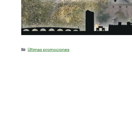
Últimas promociones