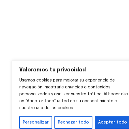
Valoramos tu privacidad
Usamos cookies para mejorar su experiencia de
navegación, mostrarle anuncios o contenidos
personalizados y analizar nuestro tráfico. Al hacer clic
en “Aceptar todo” usted da su consentimiento a
nuestro uso de las cookies.
Personalizar
Rechazar todo
Aceptar todo