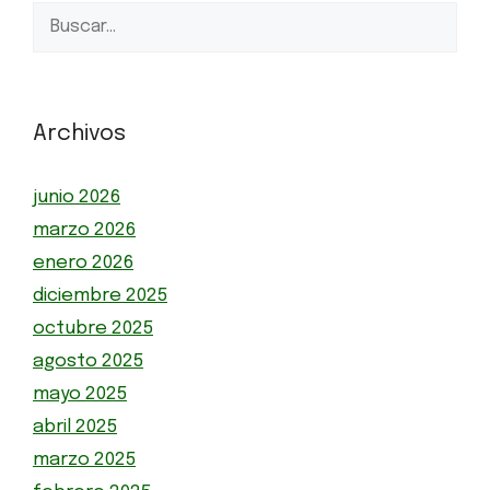
Archivos
junio 2026
marzo 2026
enero 2026
diciembre 2025
octubre 2025
agosto 2025
mayo 2025
abril 2025
marzo 2025