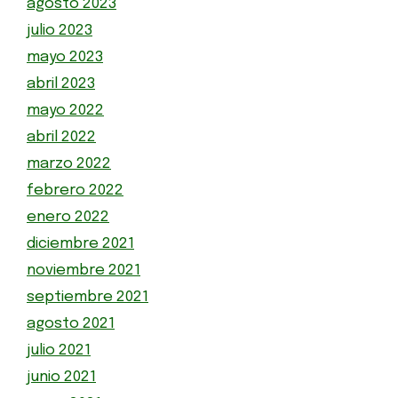
agosto 2023
julio 2023
mayo 2023
abril 2023
mayo 2022
abril 2022
marzo 2022
febrero 2022
enero 2022
diciembre 2021
noviembre 2021
septiembre 2021
agosto 2021
julio 2021
junio 2021