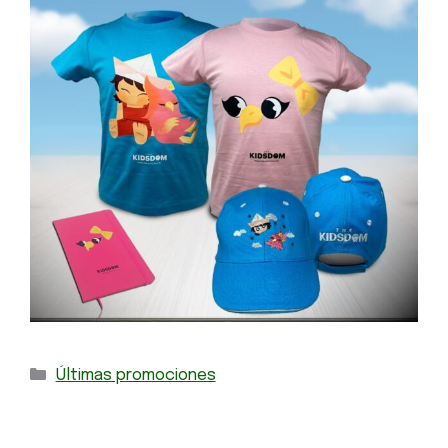
Últimas promociones