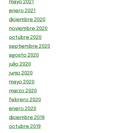
mayo 2021
enero 2021
diciembre 2020
noviembre 2020
octubre 2020
septiembre 2020
agosto 2020
julio 2020
junio 2020
mayo 2020
marzo 2020
febrero 2020
enero 2020
diciembre 2019
octubre 2019