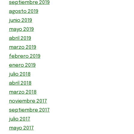
septiembre 2019
agosto 2019
junio 2019
mayo 2019
abril 2019
marzo 2019
febrero 2019
enero 2019
julio 2018
abril 2018
marzo 2018
noviembre 2017
septiembre 2017
julio 2017
mayo 2017