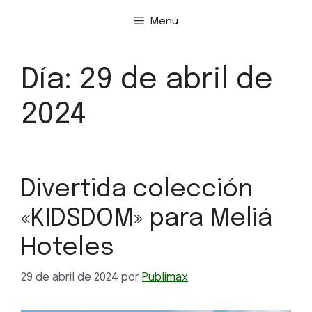
Menú
Día:
29 de abril de
2024
Divertida colección
«KIDSDOM» para Meliá
Hoteles
29 de abril de 2024
por
Publimax