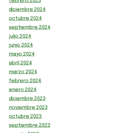
febrero 2025
diciembre 2024
octubre 2024
septiembre 2024
julio 2024
junio 2024
mayo 2024
abril 2024
marzo 2024
febrero 2024
enero 2024
diciembre 2023
noviembre 2023
octubre 2023
septiembre 2023