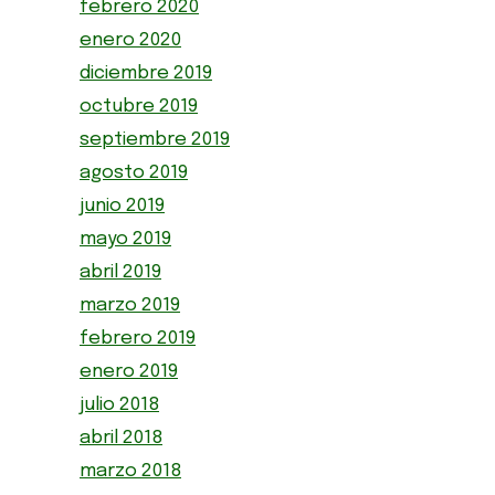
febrero 2020
enero 2020
diciembre 2019
octubre 2019
septiembre 2019
agosto 2019
junio 2019
mayo 2019
abril 2019
marzo 2019
febrero 2019
enero 2019
julio 2018
abril 2018
marzo 2018