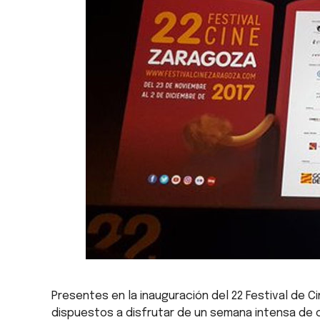
Presentes en la inauguración del 22 Festival de
dispuestos a disfrutar de un semana intensa de c