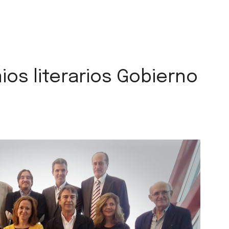
os literarios Gobierno