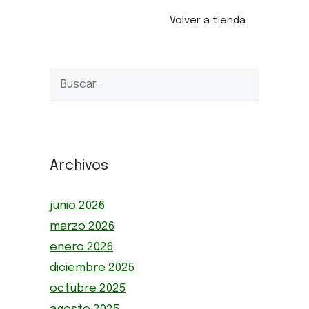
Volver a tienda
Archivos
junio 2026
marzo 2026
enero 2026
diciembre 2025
octubre 2025