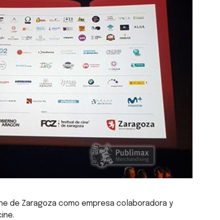
 Cine de Zaragoza como empresa colaboradora y
ine.