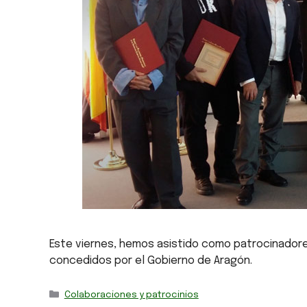
Este viernes, hemos asistido como patrocinadores
concedidos por el Gobierno de Aragón.
Colaboraciones y patrocinios