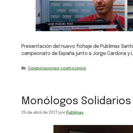
Presentación del nuevo fichaje de Publimax Sant
campeonato de España junto a Jorge Cardona y L
Colaboraciones y patrocinios
Monólogos Solidarios 
25 de abril de 2017
por
Publimax