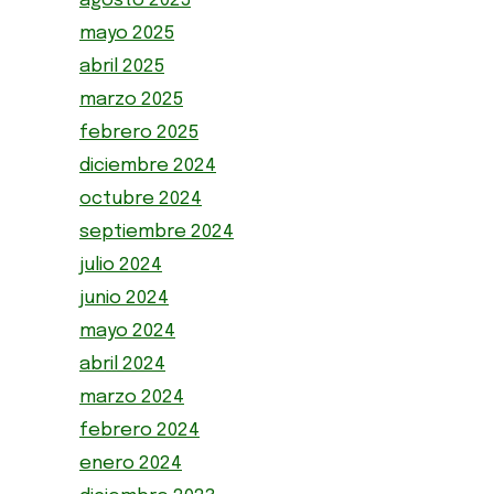
agosto 2025
mayo 2025
abril 2025
marzo 2025
febrero 2025
diciembre 2024
octubre 2024
septiembre 2024
julio 2024
junio 2024
mayo 2024
abril 2024
marzo 2024
febrero 2024
enero 2024