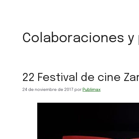
Colaboraciones y 
22 Festival de cine Z
24 de noviembre de 2017
por
Publimax