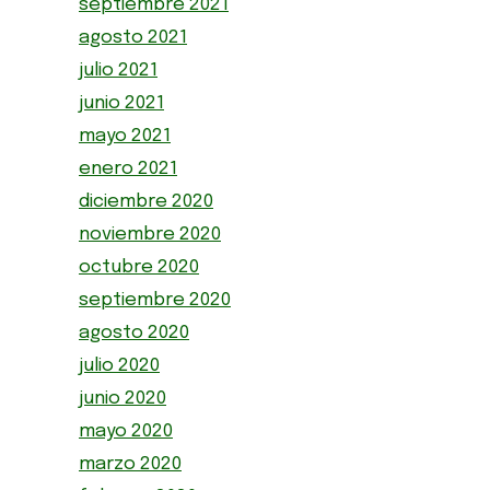
septiembre 2021
agosto 2021
julio 2021
junio 2021
mayo 2021
enero 2021
diciembre 2020
noviembre 2020
octubre 2020
septiembre 2020
agosto 2020
julio 2020
junio 2020
mayo 2020
marzo 2020