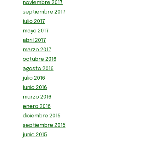
noviembre 2017
septiembre 2017
julio 2017
mayo 2017
abril 2017
marzo 2017
octubre 2016
agosto 2016
julio 2016
junio 2016
marzo 2016
enero 2016
diciembre 2015
septiembre 2015
junio 2015