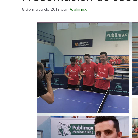
8 de mayo de 2017
por
Publimax