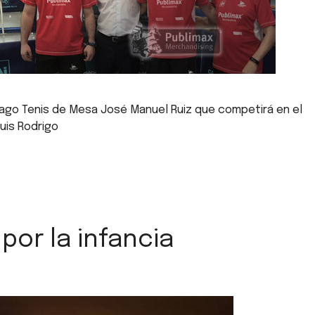
iago Tenis de Mesa José Manuel Ruiz que competirá en el
uis Rodrigo
por la infancia