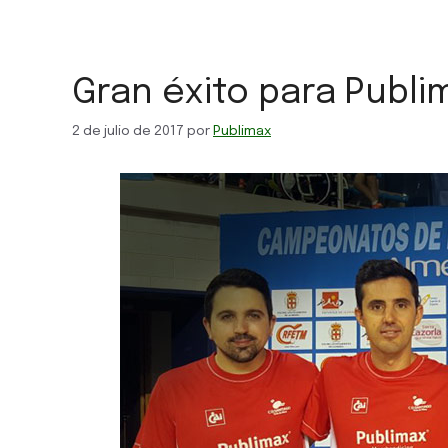
Gran éxito para Publi
2 de julio de 2017
por
Publimax