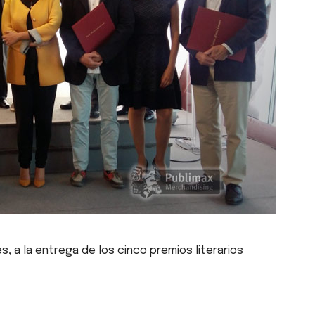
, a la entrega de los cinco premios literarios