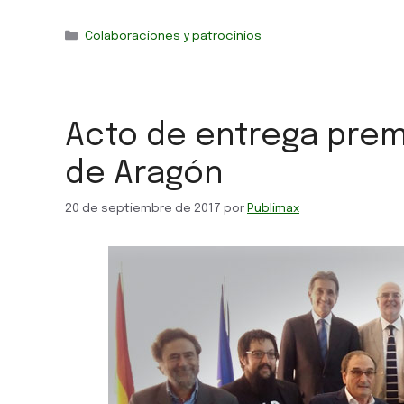
Colaboraciones y patrocinios
Acto de entrega premi
de Aragón
20 de septiembre de 2017
por
Publimax