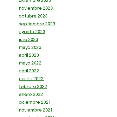
diciembre 2023
noviembre 2023
octubre 2023
septiembre 2023
agosto 2023
julio 2023
mayo 2023
abril 2023
mayo 2022
abril 2022
marzo 2022
febrero 2022
enero 2022
diciembre 2021
noviembre 2021