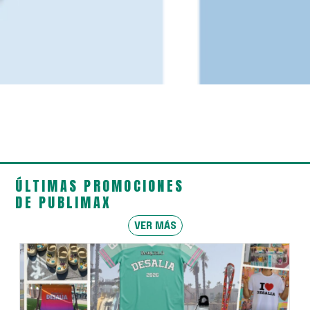
ÚLTIMAS PROMOCIONES
DE PUBLIMAX
VER MÁS