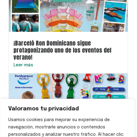
¡Barceló Ron Dominicano sigue
protagonizando uno de los eventos del
verano!
Leer más
Valoramos tu privacidad
Usamos cookies para mejorar su experiencia de
navegación, mostrarle anuncios o contenidos
personalizados y analizar nuestro tráfico. Al hacer clic