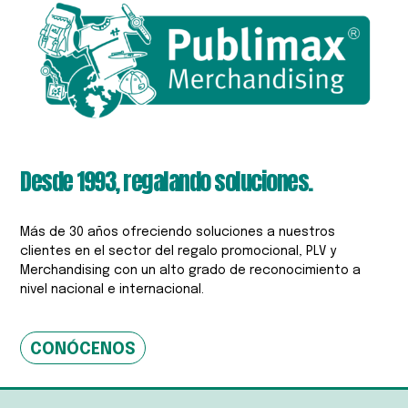
Desde 1993, regalando soluciones.
Más de 30 años ofreciendo soluciones a nuestros
clientes en el sector del regalo promocional, PLV y
Merchandising con un alto grado de reconocimiento a
nivel nacional e internacional.
CONÓCENOS